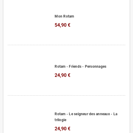
Mon Rotam
54,90 €
Rotam - Friends - Personnages
24,90 €
Rotam - Le seigneur des anneaux - La
trilogie
24,90 €