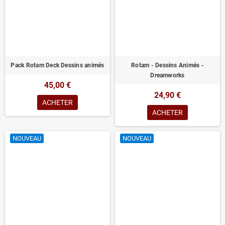
Pack Rotam Deck Dessins animés
Rotam - Dessins Animés -
Dreamworks
45,00 €
24,90 €
ACHETER
ACHETER
NOUVEAU
NOUVEAU