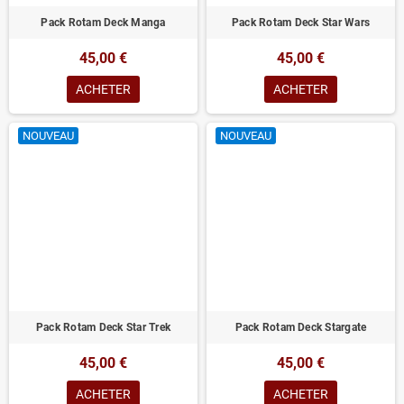
Pack Rotam Deck Manga
Pack Rotam Deck Star Wars
45,00 €
45,00 €
ACHETER
ACHETER
NOUVEAU
NOUVEAU
Pack Rotam Deck Star Trek
Pack Rotam Deck Stargate
45,00 €
45,00 €
ACHETER
ACHETER