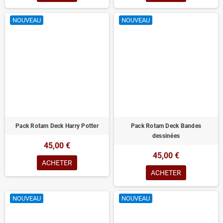
NOUVEAU
NOUVEAU
Pack Rotam Deck Harry Potter
Pack Rotam Deck Bandes
dessinées
45,00 €
45,00 €
ACHETER
ACHETER
NOUVEAU
NOUVEAU