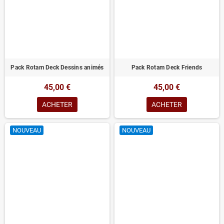
Pack Rotam Deck Dessins animés
Pack Rotam Deck Friends
45,00 €
45,00 €
ACHETER
ACHETER
NOUVEAU
NOUVEAU