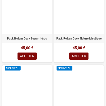
Pack Rotam Deck Super-héros
Pack Rotam Deck Nature Mystique
45,00 €
45,00 €
ACHETER
ACHETER
NOUVEAU
NOUVEAU