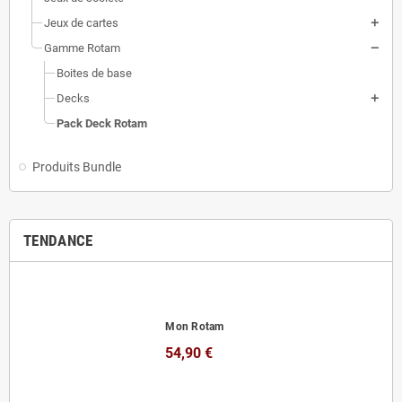
Jeux de cartes
Gamme Rotam
Boites de base
Decks
Pack Deck Rotam
Produits Bundle
TENDANCE
Mon Rotam
54,90 €