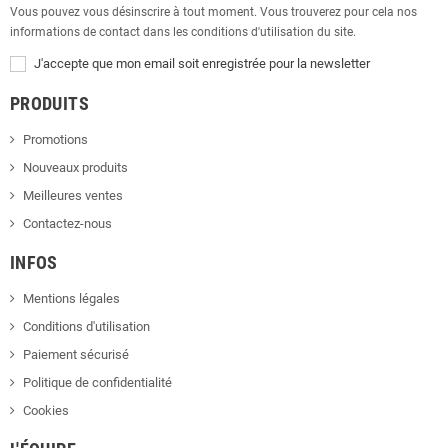
Vous pouvez vous désinscrire à tout moment. Vous trouverez pour cela nos
informations de contact dans les conditions d'utilisation du site.
J'accepte que mon email soit enregistrée pour la newsletter
PRODUITS
Promotions
Nouveaux produits
Meilleures ventes
Contactez-nous
INFOS
Mentions légales
Conditions d'utilisation
Paiement sécurisé
Politique de confidentialité
Cookies